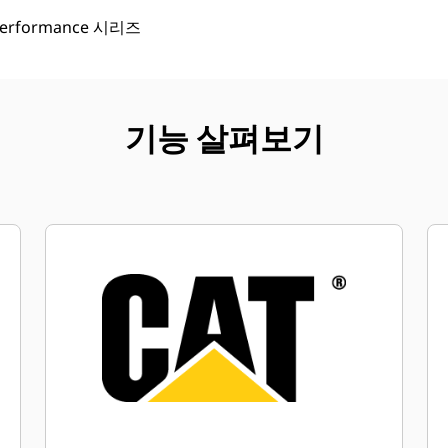
Performance 시리즈
기능 살펴보기