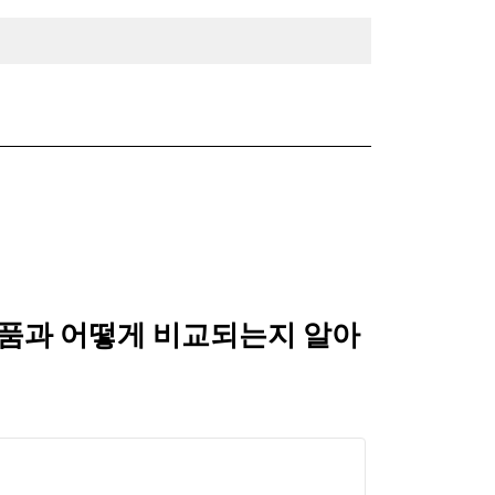
교된 제품과 어떻게 비교되는지 알아