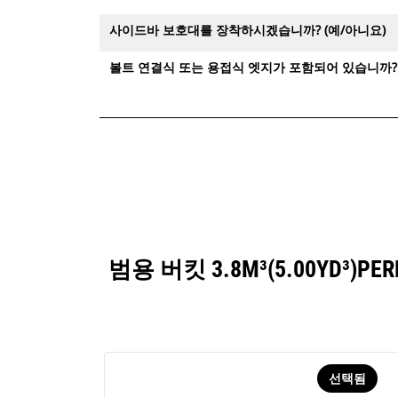
사이드바 보호대를 장착하시겠습니까? (예/아니요)
볼트 연결식 또는 용접식 엣지가 포함되어 있습니까? 
범용 버킷 3.8M³(5.00YD
선택됨