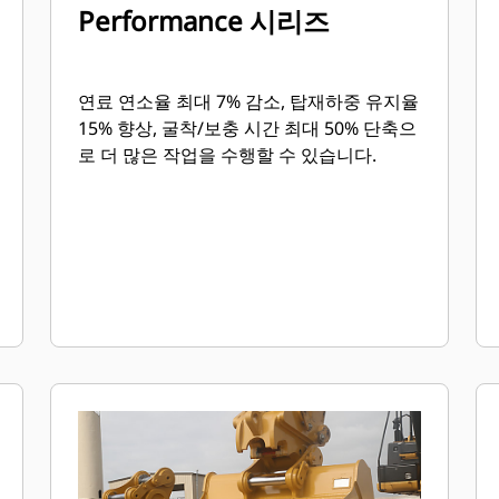
Performance 시리즈
연료 연소율 최대 7% 감소, 탑재하중 유지율
15% 향상, 굴착/보충 시간 최대 50% 단축으
로 더 많은 작업을 수행할 수 있습니다.