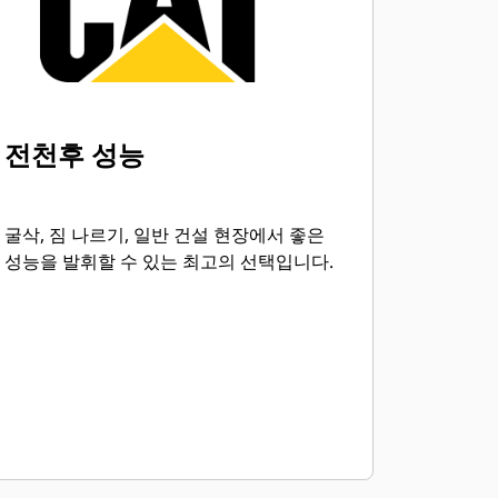
버킷 팁을 특정한 작업 용도에 맞춰 다양
한 선택사양으로 사용할 수 있습니다. 청
소나 바닥 정지 작업을 진행해야 하든 거
친 굴착 작업이나 마모성 자재를 처리해
야 하든, 무난한 해결을 위한 팁이 있습
니다.
전천후 성능
굴삭, 짐 나르기, 일반 건설 현장에서 좋은
성능을 발휘할 수 있는 최고의 선택입니다.