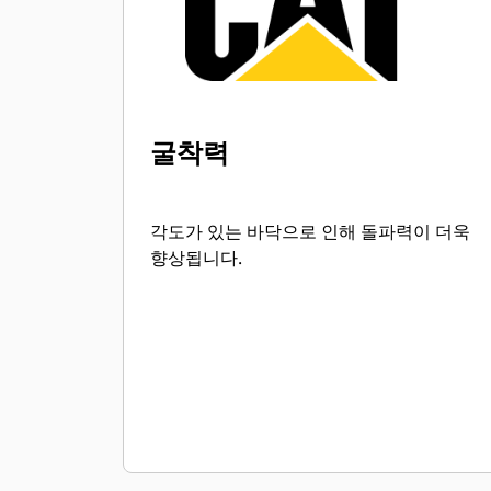
니다.
굴착력
각도가 있는 바닥으로 인해 돌파력이 더욱
향상됩니다.