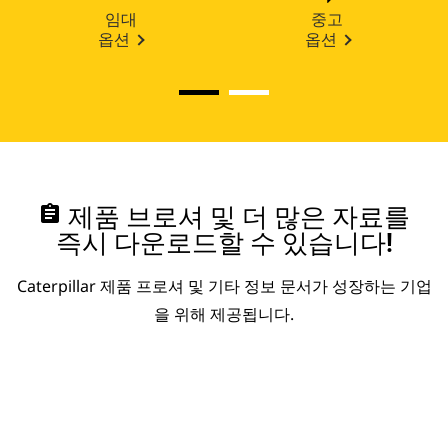
임대
중고
옵션
옵션
assignment
제품 브로셔 및 더 많은 자료를
즉시 다운로드할 수 있습니다!
Caterpillar 제품 프로셔 및 기타 정보 문서가 성장하는 기업
을 위해 제공됩니다.