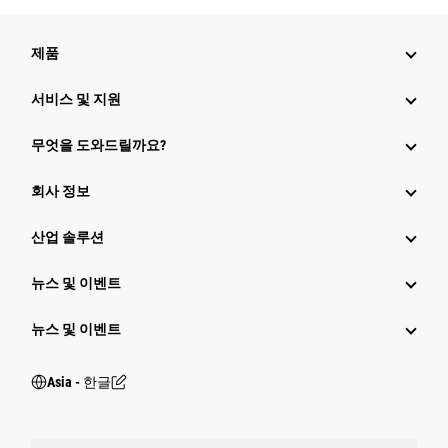
제품
서비스 및 지원
무엇을 도와드릴까요?
회사 정보
산업 솔루션
뉴스 및 이벤트
뉴스 및 이벤트
Asia - 한글