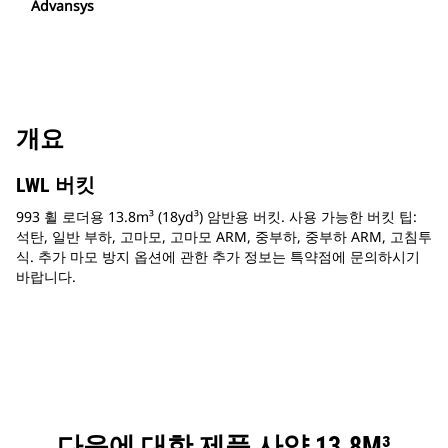
Advansys
개요
LWL 버킷
993 휠 로더용 13.8m³ (18yd³) 암반용 버킷. 사용 가능한 버킷 팁:
석탄, 일반 부하, 고마모, 고마모 ARM, 중부하, 중부하 ARM, 고침투
식. 추가 마모 방지 옵션에 관한 추가 정보는 특약점에 문의하시기
바랍니다.
다음에 대한 제품 사양 13.8M³