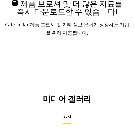
assignment
제품 브로셔 및 더 많은 자료를
즉시 다운로드할 수 있습니다!
Caterpillar 제품 프로셔 및 기타 정보 문서가 성장하는 기업
을 위해 제공됩니다.
미디어 갤러리
사진