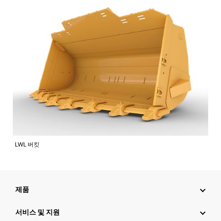
LWL 버킷
제품
서비스 및 지원