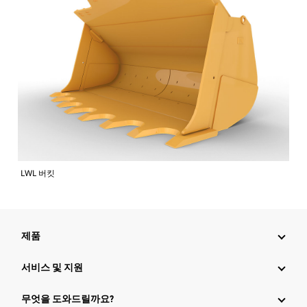
LWL 버킷
제품
서비스 및 지원
무엇을 도와드릴까요?