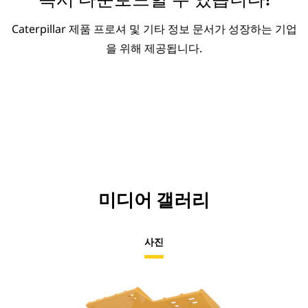
Caterpillar 제품 프로셔 및 기타 정보 문서가 성장하는 기업
을 위해 제공됩니다.
미디어 갤러리
사진