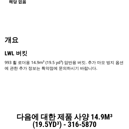
해당 없음
개요
LWL 버킷
993 휠 로더용 14.9m³ (19.5 yd³) 암반용 버킷. 추가 마모 방지 옵션
에 관한 추가 정보는 특약점에 문의하시기 바랍니다.
다음에 대한 제품 사양 14.9M³
(19.5YD³) - 316-5870