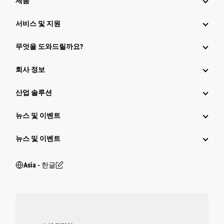
제품
서비스 및 지원
무엇을 도와드릴까요?
회사 정보
산업 솔루션
뉴스 및 이벤트
뉴스 및 이벤트
Asia - 한글