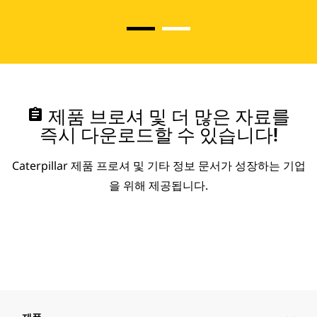
assignment
제품 브로셔 및 더 많은 자료를
즉시 다운로드할 수 있습니다!
Caterpillar 제품 프로셔 및 기타 정보 문서가 성장하는 기업
을 위해 제공됩니다.