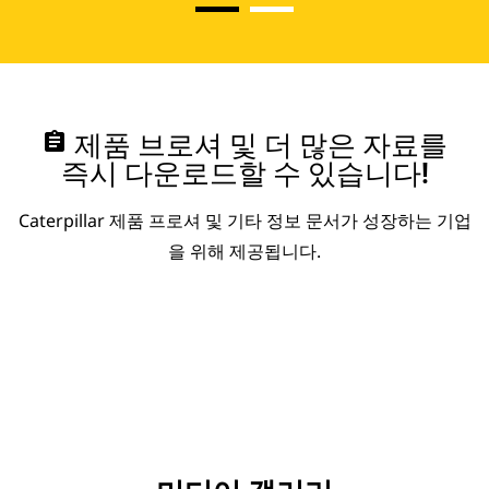
assignment
제품 브로셔 및 더 많은 자료를
즉시 다운로드할 수 있습니다!
Caterpillar 제품 프로셔 및 기타 정보 문서가 성장하는 기업
을 위해 제공됩니다.