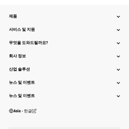
제품
서비스 및 지원
무엇을 도와드릴까요?
회사 정보
산업 솔루션
뉴스 및 이벤트
뉴스 및 이벤트
Asia - 한글