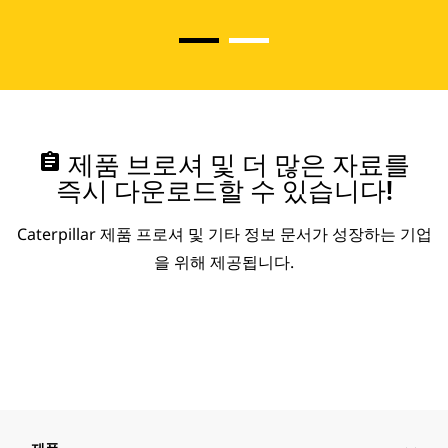
assignment
제품 브로셔 및 더 많은 자료를
즉시 다운로드할 수 있습니다!
Caterpillar 제품 프로셔 및 기타 정보 문서가 성장하는 기업
을 위해 제공됩니다.