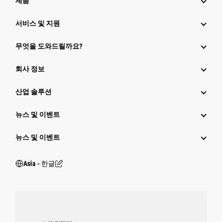
제품
서비스 및 지원
무엇을 도와드릴까요?
회사 정보
산업 솔루션
뉴스 및 이벤트
뉴스 및 이벤트
Asia - 한글