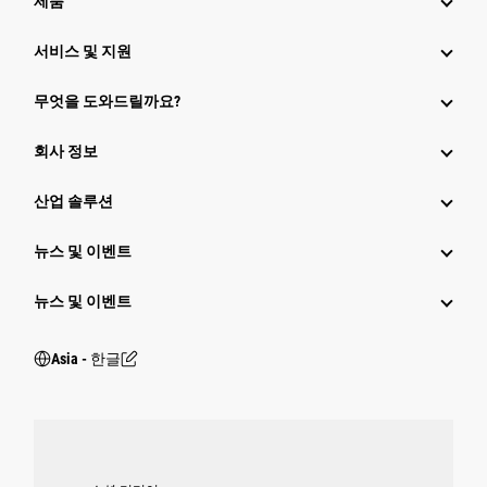
제품
서비스 및 지원
무엇을 도와드릴까요?
회사 정보
산업 솔루션
뉴스 및 이벤트
뉴스 및 이벤트
Asia - 한글