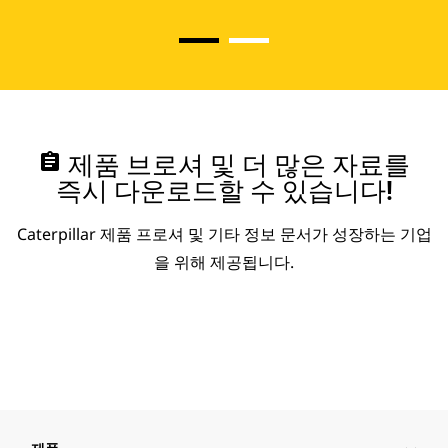
assignment
제품 브로셔 및 더 많은 자료를
즉시 다운로드할 수 있습니다!
Caterpillar 제품 프로셔 및 기타 정보 문서가 성장하는 기업
을 위해 제공됩니다.