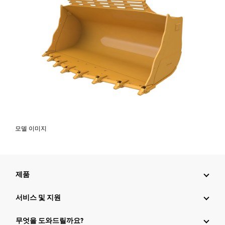
모델 이미지
제품
서비스 및 지원
무엇을 도와드릴까요?