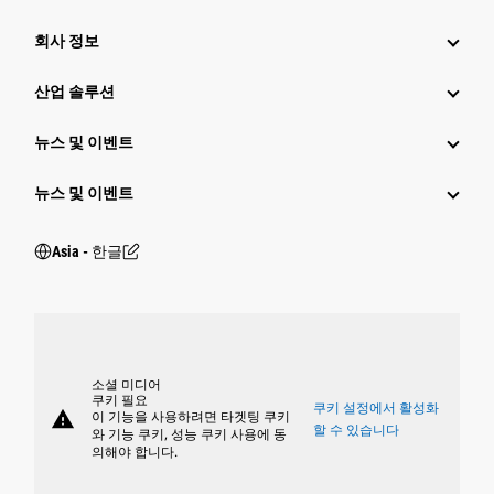
회사 정보
산업 솔루션
뉴스 및 이벤트
뉴스 및 이벤트
Asia - 한글
소셜 미디어
쿠키 필요
쿠키 설정에서 활성화
warning
이 기능을 사용하려면 타겟팅 쿠키
할 수 있습니다
와 기능 쿠키, 성능 쿠키 사용에 동
의해야 합니다.