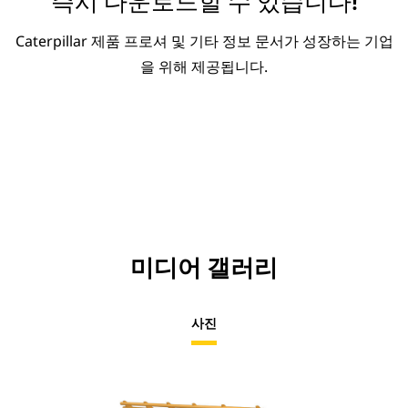
즉시 다운로드할 수 있습니다!
Caterpillar 제품 프로셔 및 기타 정보 문서가 성장하는 기업
을 위해 제공됩니다.
미디어 갤러리
사진