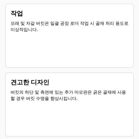
작업
모래 및 자갈 버킷은 일괄 공장 로더 작업 시 골재 처리 용도로
이상적입니다.
견고한 디자인
버킷의 하단 및 측면에 있는 추가 마모판은 굵은 골재에 사용
할 경우 버킷 수명을 향상시킵니다.