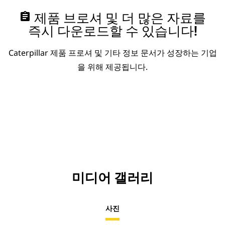
assignment
제품 브로셔 및 더 많은 자료를
즉시 다운로드할 수 있습니다!
Caterpillar 제품 프로셔 및 기타 정보 문서가 성장하는 기업
을 위해 제공됩니다.
미디어 갤러리
사진