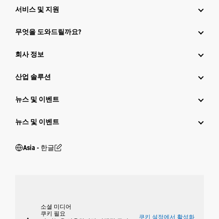
서비스 및 지원
무엇을 도와드릴까요?
회사 정보
산업 솔루션
뉴스 및 이벤트
뉴스 및 이벤트
Asia - 한글
소셜 미디어
쿠키 필요
쿠키 설정에서 활성화