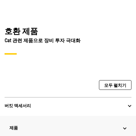
호환 제품
Cat 관련 제품으로 장비 투자 극대화
모두 펼치기
버킷 액세서리
제품