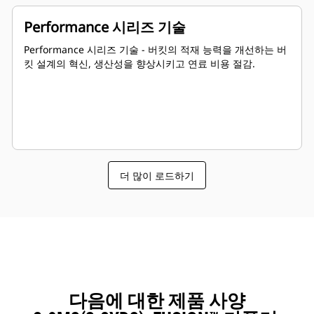
Performance 시리즈 기술
Performance 시리즈 기술 - 버킷의 적재 능력을 개선하는 버
킷 설계의 혁신, 생산성을 향상시키고 연료 비용 절감.
더 많이 로드하기
다음에 대한 제품 사양