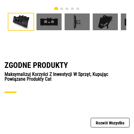
ZGODNE PRODUKTY
Maksymalizuj Korzyści Z Inwestycji W Sprzęt, Kupując
Powiązane Produkty Cat
Rozwiń Wszystko