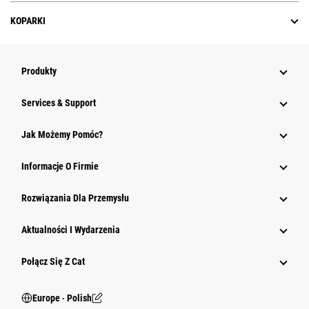
KOPARKI
Produkty
Services & Support
Jak Możemy Pomóc?
Informacje O Firmie
Rozwiązania Dla Przemysłu
Aktualności I Wydarzenia
Połącz Się Z Cat
Europe ‧ Polish