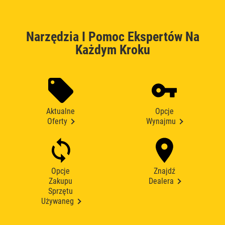
Narzędzia I Pomoc Ekspertów Na
Każdym Kroku
Aktualne
Opcje
Oferty
Wynajmu
Opcje
Znajdź
Zakupu
Dealera
Sprzętu
Używaneg