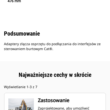
476 mm
Podsumowanie
Adaptery złącza osprzętu do podłączania do interfejsów ze
sterowaniem burtowym Cat®.
Najważniejsze cechy w skrócie
Wyświetlanie 1-3 z 7
Zastosowanie
Zaprojektowane, aby umożliwić