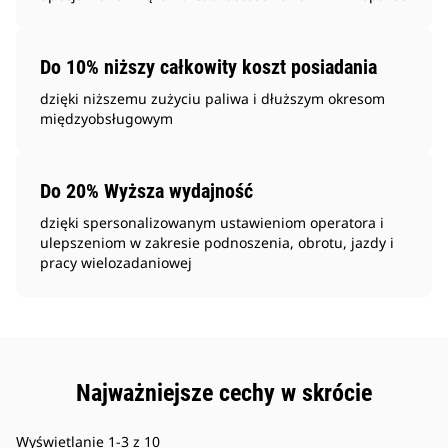
Do 10% niższy całkowity koszt posiadania
dzięki niższemu zużyciu paliwa i dłuższym okresom
międzyobsługowym
Do 20% Wyższa wydajność
dzięki spersonalizowanym ustawieniom operatora i
ulepszeniom w zakresie podnoszenia, obrotu, jazdy i
pracy wielozadaniowej
Najważniejsze cechy w skrócie
Wyświetlanie 1-3 z 10