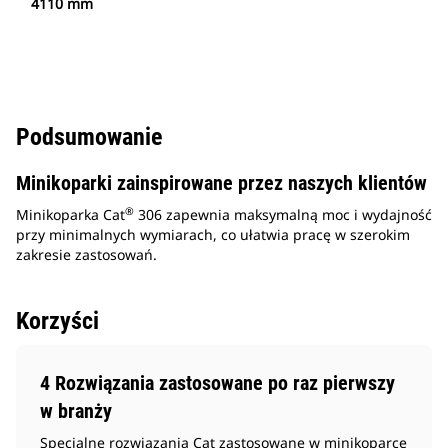
4110 mm
Podsumowanie
Minikoparki zainspirowane przez naszych klientów
®
Minikoparka Cat
306 zapewnia maksymalną moc i wydajność
przy minimalnych wymiarach, co ułatwia pracę w szerokim
zakresie zastosowań.
Korzyści
4 Rozwiązania zastosowane po raz pierwszy
w branży
Specjalne rozwiązania Cat zastosowane w minikoparce