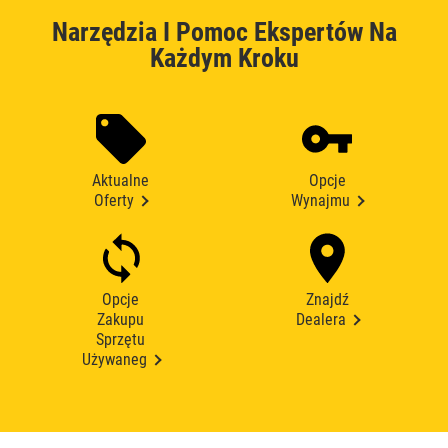
Narzędzia I Pomoc Ekspertów Na
Każdym Kroku
Aktualne
Opcje
Oferty
Wynajmu
Opcje
Znajdź
Zakupu
Dealera
Sprzętu
Używaneg