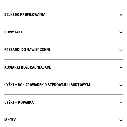
BELKI DO PROFILOWANIA
CHWYTAKI
FREZARKI DO NAWIERZCHNI
KOSIARKI ROZDRABNIAJĄCE
ŁYŻKI – DO ŁADOWAREK O STEROWANIU BURTOWYM
ŁYŻKI — KOPARKA
MŁOTY