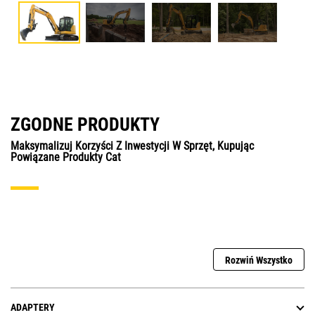
ZGODNE PRODUKTY
Maksymalizuj Korzyści Z Inwestycji W Sprzęt, Kupując
Powiązane Produkty Cat
Rozwiń Wszystko
ADAPTERY