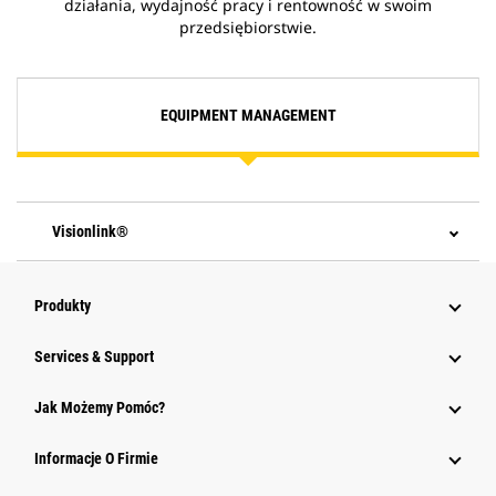
działania, wydajność pracy i rentowność w swoim
przedsiębiorstwie.
EQUIPMENT MANAGEMENT
Visionlink®
Produkty
Services & Support
Jak Możemy Pomóc?
Informacje O Firmie