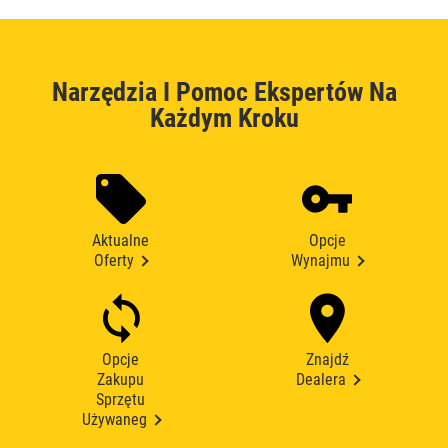
Narzędzia I Pomoc Ekspertów Na
Każdym Kroku
Aktualne
Opcje
Oferty
Wynajmu
Opcje
Znajdź
Zakupu
Dealera
Sprzętu
Używaneg