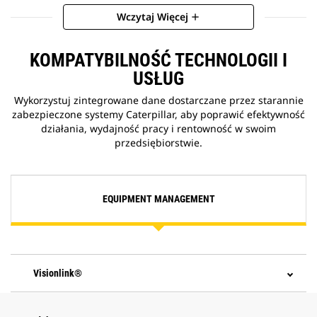
Wczytaj Więcej
add
KOMPATYBILNOŚĆ TECHNOLOGII I
USŁUG
Wykorzystuj zintegrowane dane dostarczane przez starannie
zabezpieczone systemy Caterpillar, aby poprawić efektywność
działania, wydajność pracy i rentowność w swoim
przedsiębiorstwie.
EQUIPMENT MANAGEMENT
Visionlink®