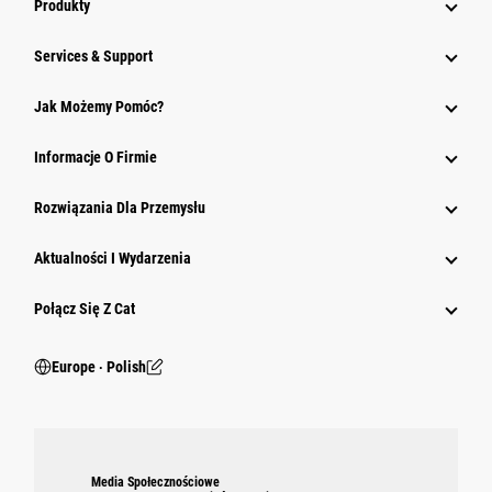
Produkty
Services & Support
Jak Możemy Pomóc?
Informacje O Firmie
Rozwiązania Dla Przemysłu
Aktualności I Wydarzenia
Połącz Się Z Cat
Europe ‧ Polish
Media Społecznościowe