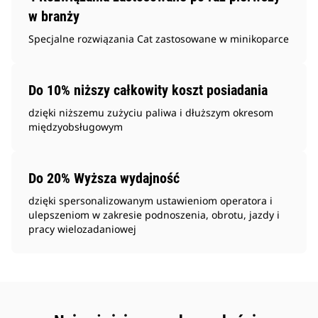
w branży
Specjalne rozwiązania Cat zastosowane w minikoparce
Do 10% niższy całkowity koszt posiadania
dzięki niższemu zużyciu paliwa i dłuższym okresom
międzyobsługowym
Do 20% Wyższa wydajność
dzięki spersonalizowanym ustawieniom operatora i
ulepszeniom w zakresie podnoszenia, obrotu, jazdy i
pracy wielozadaniowej