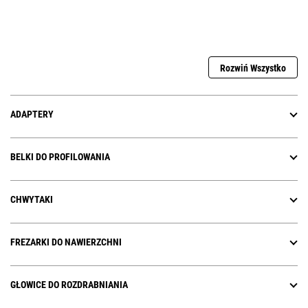
Rozwiń Wszystko
ADAPTERY
BELKI DO PROFILOWANIA
CHWYTAKI
FREZARKI DO NAWIERZCHNI
GŁOWICE DO ROZDRABNIANIA