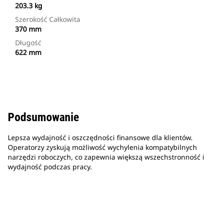
203.3 kg
Szerokość Całkowita
370 mm
Długość
622 mm
Podsumowanie
Lepsza wydajność i oszczędności finansowe dla klientów.
Operatorzy zyskują możliwość wychylenia kompatybilnych
narzędzi roboczych, co zapewnia większą wszechstronność i
wydajność podczas pracy.