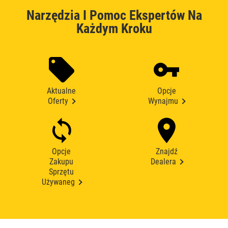
Narzędzia I Pomoc Ekspertów Na
Każdym Kroku
Aktualne
Opcje
Oferty
Wynajmu
Opcje
Znajdź
Zakupu
Dealera
Sprzętu
Używaneg