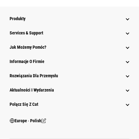
Produkty
Services & Support
Jak Możemy Pomóc?
Informacje O Firmie
Rozwiązania Dla Przemysłu
Aktualności I Wydarzenia
Połącz Się Z Cat
Europe ‧ Polish