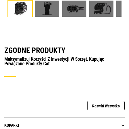
ZGODNE PRODUKTY
Maksymalizuj Korzyści Z Inwestycji W Sprzęt, Kupując
Powiązane Produkty Cat
Rozwiń Wszystko
KOPARKI