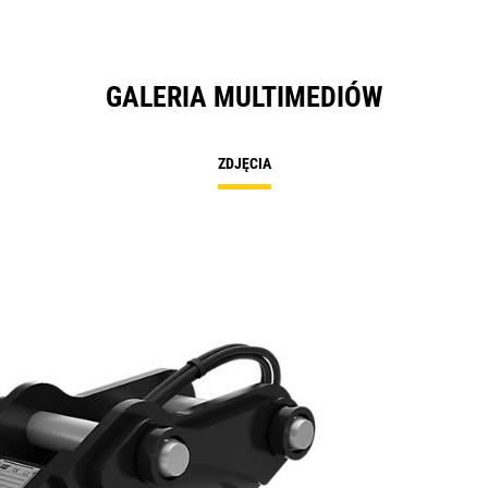
GALERIA MULTIMEDIÓW
ZDJĘCIA