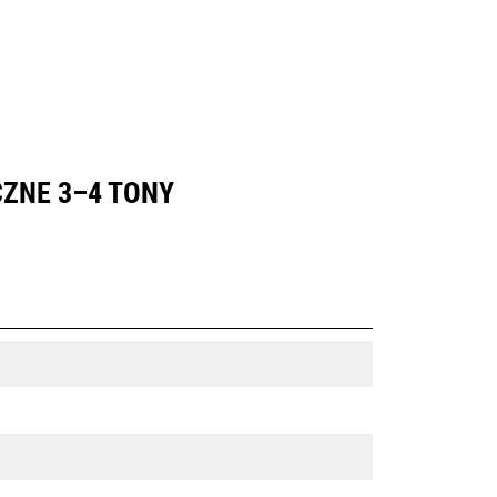
ZNE 3–4 TONY