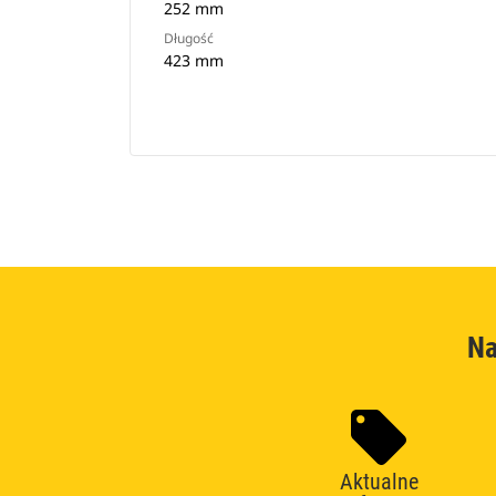
252 mm
Długość
423 mm
Na
Aktualne