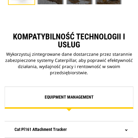
KOMPATYBILNOŚĆ TECHNOLOGII I
USŁUG
Wykorzystuj zintegrowane dane dostarczane przez starannie
zabezpieczone systemy Caterpillar, aby poprawić efektywność
działania, wydajność pracy i rentowność w swoim
przedsiębiorstwie.
EQUIPMENT MANAGEMENT
Cat Pl161 Attachment Tracker