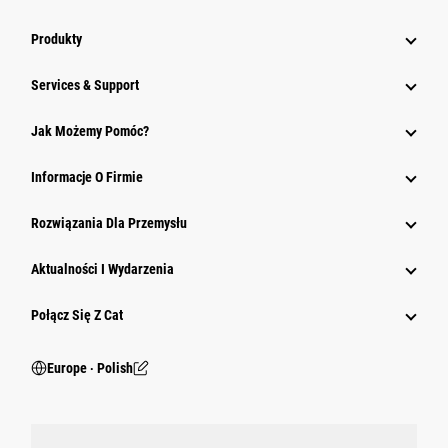
Produkty
Services & Support
Jak Możemy Pomóc?
Informacje O Firmie
Rozwiązania Dla Przemysłu
Aktualności I Wydarzenia
Połącz Się Z Cat
Europe ‧ Polish