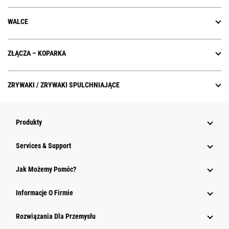
WALCE
ZŁĄCZA – KOPARKA
ZRYWAKI / ZRYWAKI SPULCHNIAJĄCE
Produkty
Services & Support
Jak Możemy Pomóc?
Informacje O Firmie
Rozwiązania Dla Przemysłu