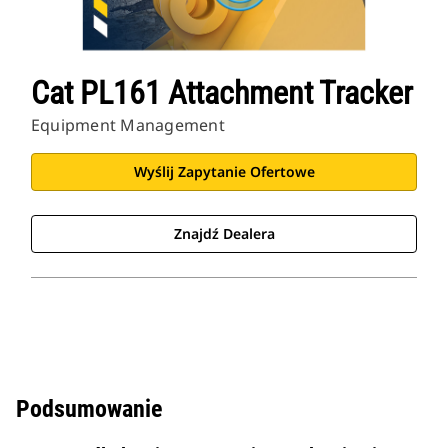
Cat PL161 Attachment Tracker
Equipment Management
Wyślij Zapytanie Ofertowe
Znajdź Dealera
Podsumowanie