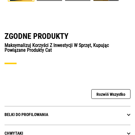
ZGODNE PRODUKTY
Maksymalizuj Korzyści Z Inwestycji W Sprzęt, Kupując
Powiązane Produkty Cat
Rozwiń Wszystko
BELKI DO PROFILOWANIA
CHWYTAKI