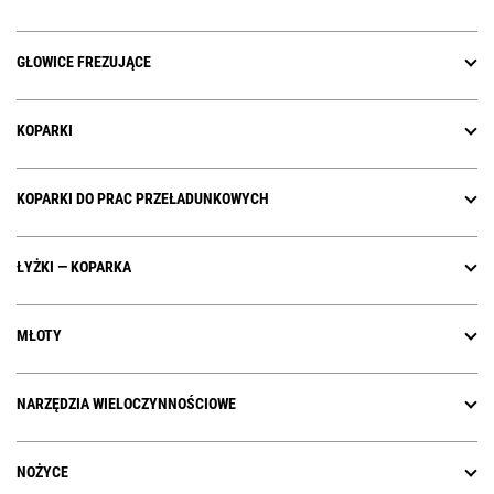
GŁOWICE FREZUJĄCE
KOPARKI
KOPARKI DO PRAC PRZEŁADUNKOWYCH
ŁYŻKI — KOPARKA
MŁOTY
NARZĘDZIA WIELOCZYNNOŚCIOWE
NOŻYCE