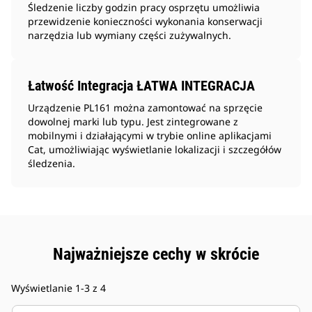
Śledzenie liczby godzin pracy osprzętu umożliwia
przewidzenie konieczności wykonania konserwacji
narzędzia lub wymiany części zużywalnych.
Łatwość Integracja ŁATWA INTEGRACJA
Urządzenie PL161 można zamontować na sprzęcie
dowolnej marki lub typu. Jest zintegrowane z
mobilnymi i działającymi w trybie online aplikacjami
Cat, umożliwiając wyświetlanie lokalizacji i szczegółów
śledzenia.
Najważniejsze cechy w skrócie
Wyświetlanie 1-3 z 4