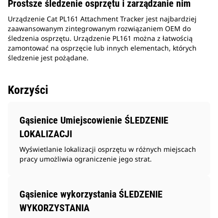
Prostsze śledzenie osprzętu i zarządzanie nim
Urządzenie Cat PL161 Attachment Tracker jest najbardziej
zaawansowanym zintegrowanym rozwiązaniem OEM do
śledzenia osprzętu. Urządzenie PL161 można z łatwością
zamontować na osprzęcie lub innych elementach, których
śledzenie jest pożądane.
Korzyści
Gąsienice Umiejscowienie ŚLEDZENIE
LOKALIZACJI
Wyświetlanie lokalizacji osprzętu w różnych miejscach
pracy umożliwia ograniczenie jego strat.
Gąsienice wykorzystania ŚLEDZENIE
WYKORZYSTANIA