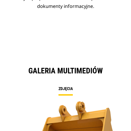
dokumenty informacyjne.
GALERIA MULTIMEDIÓW
ZDJĘCIA