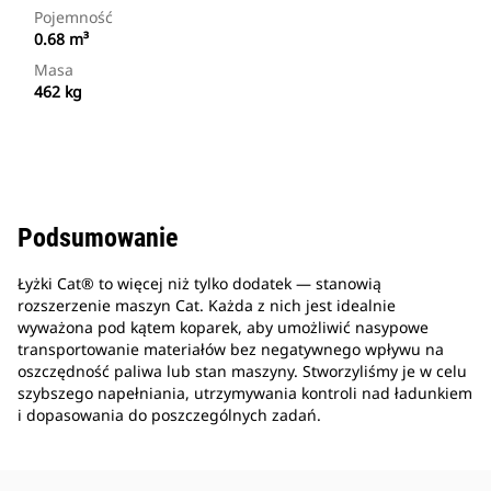
Pojemność
0.68 m³
Masa
462 kg
Podsumowanie
Łyżki Cat® to więcej niż tylko dodatek — stanowią
rozszerzenie maszyn Cat. Każda z nich jest idealnie
wyważona pod kątem koparek, aby umożliwić nasypowe
transportowanie materiałów bez negatywnego wpływu na
oszczędność paliwa lub stan maszyny. Stworzyliśmy je w celu
szybszego napełniania, utrzymywania kontroli nad ładunkiem
i dopasowania do poszczególnych zadań.