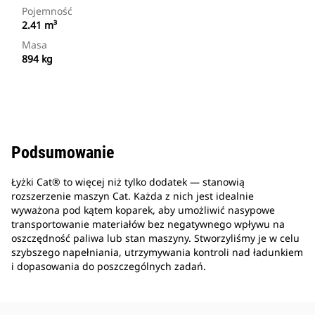
Pojemność
2.41 m³
Masa
894 kg
Podsumowanie
Łyżki Cat® to więcej niż tylko dodatek — stanowią
rozszerzenie maszyn Cat. Każda z nich jest idealnie
wyważona pod kątem koparek, aby umożliwić nasypowe
transportowanie materiałów bez negatywnego wpływu na
oszczędność paliwa lub stan maszyny. Stworzyliśmy je w celu
szybszego napełniania, utrzymywania kontroli nad ładunkiem
i dopasowania do poszczególnych zadań.