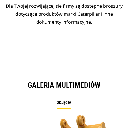
Dla Twojej rozwijającej się firmy są dostępne broszury
dotyczące produktów marki Caterpillar i inne
dokumenty informacyjne.
GALERIA MULTIMEDIÓW
ZDJĘCIA