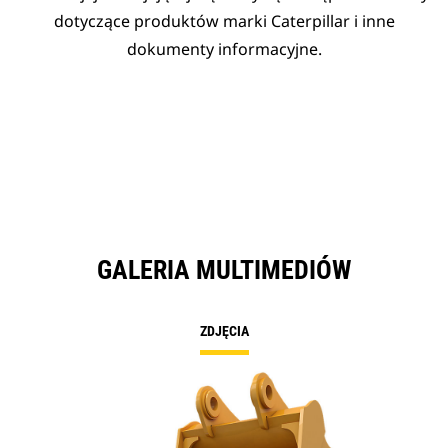
dotyczące produktów marki Caterpillar i inne
dokumenty informacyjne.
GALERIA MULTIMEDIÓW
ZDJĘCIA