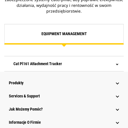
działania, wydajność pracy i rentowność w swoim
przedsiębiorstwie.
EQUIPMENT MANAGEMENT
Cat Pl161 Attachment Tracker
Produkty
Services & Support
Jak Możemy Pomóc?
Informacje O Firmie