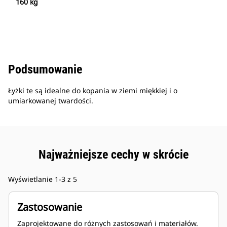
160 kg
Podsumowanie
Łyżki te są idealne do kopania w ziemi miękkiej i o
umiarkowanej twardości.
Najważniejsze cechy w skrócie
Wyświetlanie 1-3 z 5
Zastosowanie
Zaprojektowane do różnych zastosowań i materiałów.