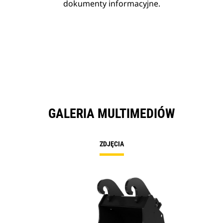
dokumenty informacyjne.
GALERIA MULTIMEDIÓW
ZDJĘCIA