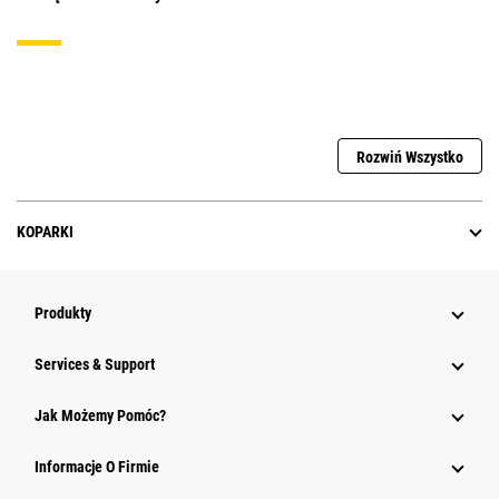
Rozwiń Wszystko
KOPARKI
Produkty
Services & Support
Jak Możemy Pomóc?
Informacje O Firmie