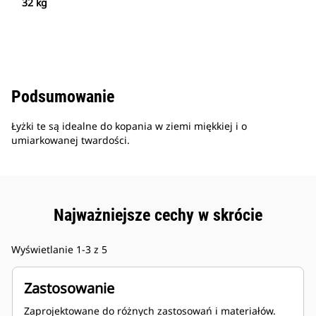
32 kg
Podsumowanie
Łyżki te są idealne do kopania w ziemi miękkiej i o
umiarkowanej twardości.
Najważniejsze cechy w skrócie
Wyświetlanie 1-3 z 5
Zastosowanie
Zaprojektowane do różnych zastosowań i materiałów.