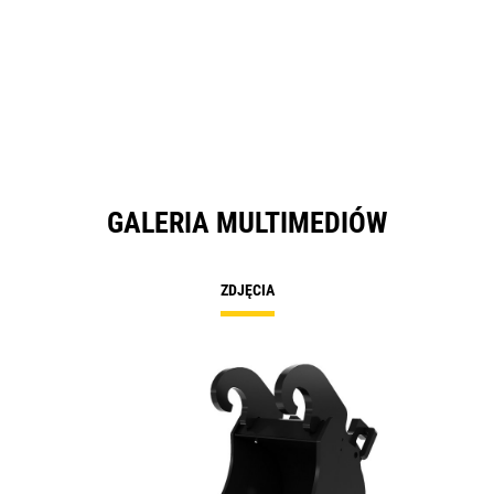
GALERIA MULTIMEDIÓW
ZDJĘCIA