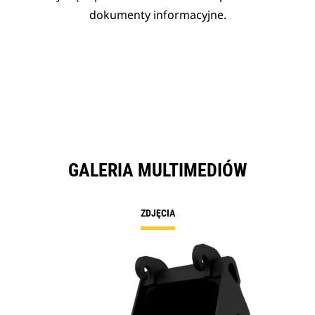
dokumenty informacyjne.
GALERIA MULTIMEDIÓW
ZDJĘCIA