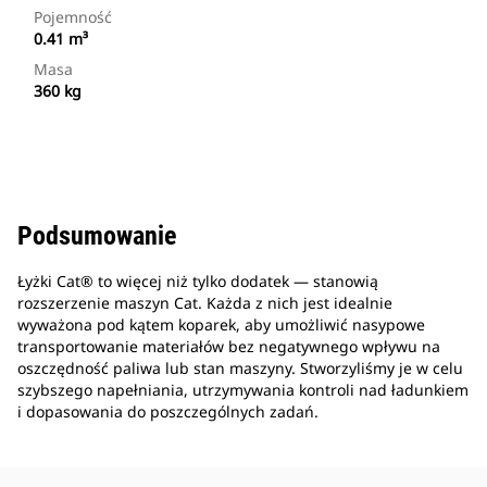
Pojemność
0.41 m³
Masa
360 kg
Podsumowanie
Łyżki Cat® to więcej niż tylko dodatek — stanowią
rozszerzenie maszyn Cat. Każda z nich jest idealnie
wyważona pod kątem koparek, aby umożliwić nasypowe
transportowanie materiałów bez negatywnego wpływu na
oszczędność paliwa lub stan maszyny. Stworzyliśmy je w celu
szybszego napełniania, utrzymywania kontroli nad ładunkiem
i dopasowania do poszczególnych zadań.