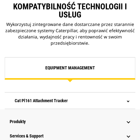
KOMPATYBILNOŚĆ TECHNOLOGII I
USŁUG
Wykorzystuj zintegrowane dane dostarczane przez starannie
zabezpieczone systemy Caterpillar, aby poprawić efektywność
działania, wydajność pracy i rentowność w swoim
przedsiębiorstwie.
EQUIPMENT MANAGEMENT
Cat Pl161 Attachment Tracker
Produkty
Services & Support