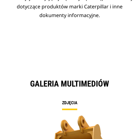
dotyczące produktów marki Caterpillar i inne
dokumenty informacyjne.
GALERIA MULTIMEDIÓW
ZDJĘCIA