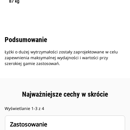
87 kg
Podsumowanie
Łyżki o dużej wytrzymałości zostały zaprojektowane w celu
zapewnienia maksymalnej wydajności i wartości przy
szerokiej gamie zastosowań.
Najważniejsze cechy w skrócie
Wyświetlanie 1-3 z 4
Zastosowanie