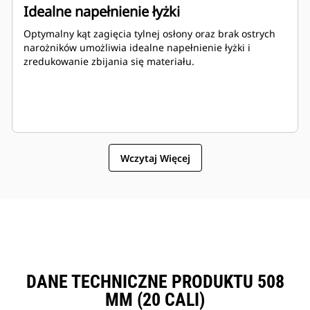
Idealne napełnienie łyżki
Optymalny kąt zagięcia tylnej osłony oraz brak ostrych
narożników umożliwia idealne napełnienie łyżki i
zredukowanie zbijania się materiału.
Wczytaj Więcej
DANE TECHNICZNE PRODUKTU 508
MM (20 CALI)