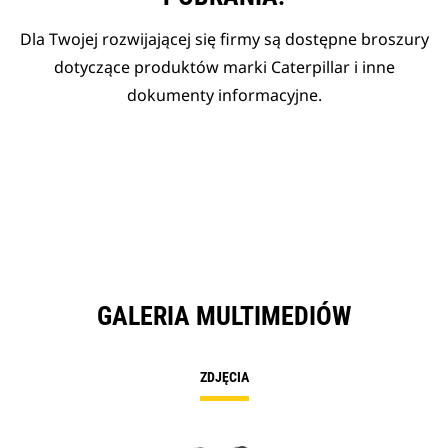
Dla Twojej rozwijającej się firmy są dostępne broszury
dotyczące produktów marki Caterpillar i inne
dokumenty informacyjne.
GALERIA MULTIMEDIÓW
ZDJĘCIA