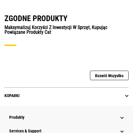
ZGODNE PRODUKTY
Maksymalizuj Korzyści Z Inwestycji W Sprzęt, Kupując
Powiązane Produkty Cat
Rozwiń Wszystko
KOPARKI
Produkty
Services & Support