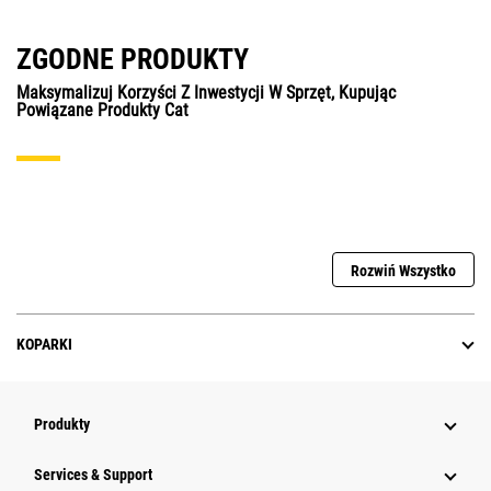
ZGODNE PRODUKTY
Maksymalizuj Korzyści Z Inwestycji W Sprzęt, Kupując
Powiązane Produkty Cat
Rozwiń Wszystko
KOPARKI
Produkty
Services & Support