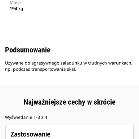
Masa
194 kg
Podsumowanie
Używane do agresywnego załadunku w trudnych warunkach,
np. podczas transportowania skał.
Najważniejsze cechy w skrócie
Wyświetlanie 1-3 z 4
Zastosowanie