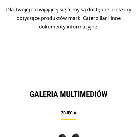
Dla Twojej rozwijającej się firmy są dostępne broszury
dotyczące produktów marki Caterpillar i inne
dokumenty informacyjne.
GALERIA MULTIMEDIÓW
ZDJĘCIA