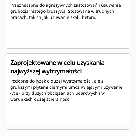
Przeznaczone do agresywnych zastosowań i usuwania
gruboziarnistego kruszywa. Stosowane w trudnych
pracach, takich jak usuwanie skał i betonu.
Zaprojektowane w celu uzyskania
najwyższej wytrzymałości
Podobne do łyżek o dużej wytrzymałości, ale z
grubszymi płytami ciernymi umożliwiającymi używanie
łyżek przy dużych obciążeniach udarowych i w
warunkach dużej ścieralności.