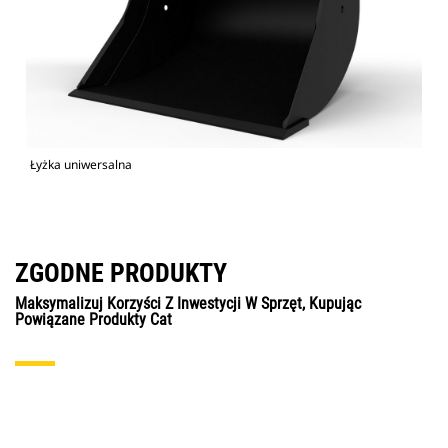
Łyżka uniwersalna
ZGODNE PRODUKTY
Maksymalizuj Korzyści Z Inwestycji W Sprzęt, Kupując
Powiązane Produkty Cat