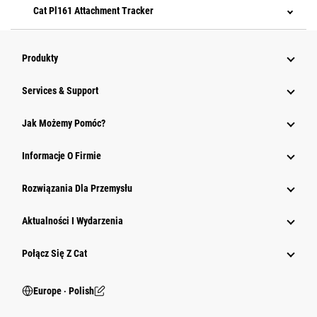
Cat Pl161 Attachment Tracker
Produkty
Services & Support
Jak Możemy Pomóc?
Informacje O Firmie
Rozwiązania Dla Przemysłu
Aktualności I Wydarzenia
Połącz Się Z Cat
Europe ‧ Polish