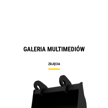
GALERIA MULTIMEDIÓW
ZDJĘCIA