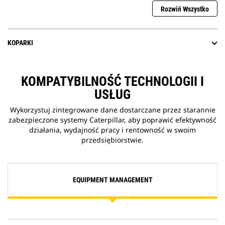
Rozwiń Wszystko
KOPARKI
KOMPATYBILNOŚĆ TECHNOLOGII I
USŁUG
Wykorzystuj zintegrowane dane dostarczane przez starannie
zabezpieczone systemy Caterpillar, aby poprawić efektywność
działania, wydajność pracy i rentowność w swoim
przedsiębiorstwie.
EQUIPMENT MANAGEMENT