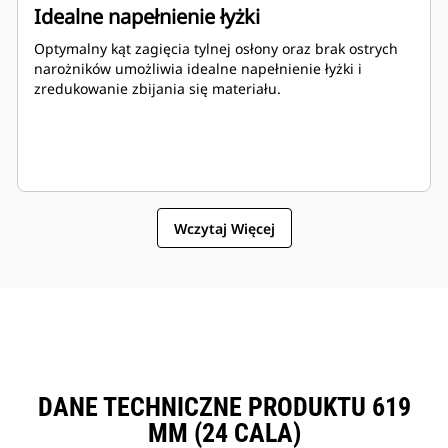
Idealne napełnienie łyżki
Optymalny kąt zagięcia tylnej osłony oraz brak ostrych
narożników umożliwia idealne napełnienie łyżki i
zredukowanie zbijania się materiału.
Wczytaj Więcej
DANE TECHNICZNE PRODUKTU 619
MM (24 CALA)