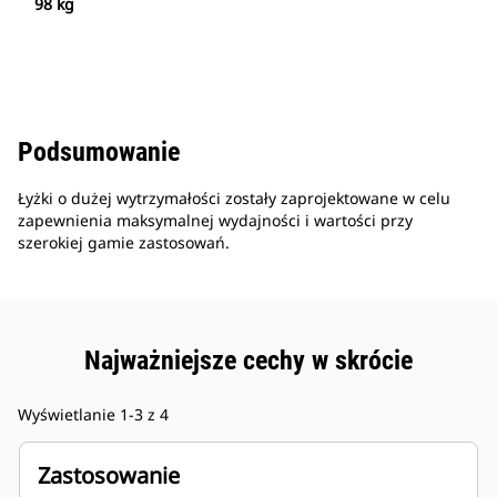
98 kg
Podsumowanie
Łyżki o dużej wytrzymałości zostały zaprojektowane w celu
zapewnienia maksymalnej wydajności i wartości przy
szerokiej gamie zastosowań.
Najważniejsze cechy w skrócie
Wyświetlanie 1-3 z 4
Zastosowanie