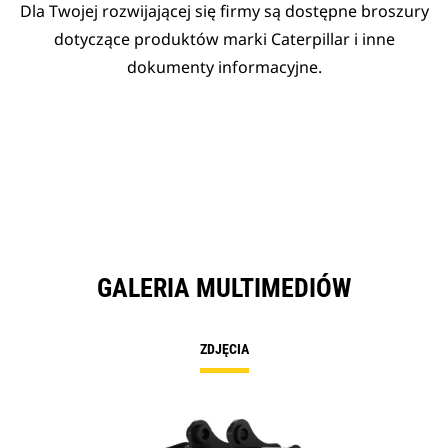
Dla Twojej rozwijającej się firmy są dostępne broszury
dotyczące produktów marki Caterpillar i inne
dokumenty informacyjne.
GALERIA MULTIMEDIÓW
ZDJĘCIA