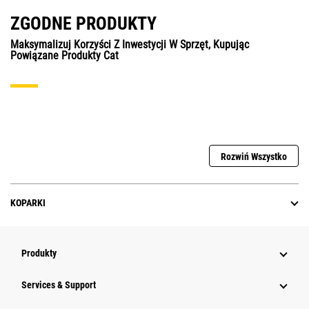
ZGODNE PRODUKTY
Maksymalizuj Korzyści Z Inwestycji W Sprzęt, Kupując
Powiązane Produkty Cat
Rozwiń Wszystko
KOPARKI
Produkty
Services & Support