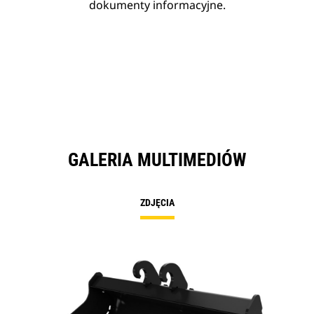
dokumenty informacyjne.
GALERIA MULTIMEDIÓW
ZDJĘCIA