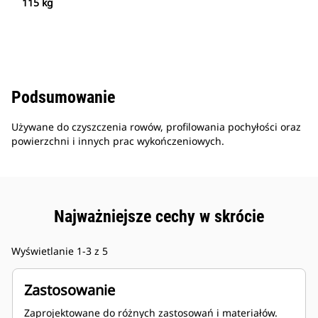
115 kg
Podsumowanie
Używane do czyszczenia rowów, profilowania pochyłości oraz
powierzchni i innych prac wykończeniowych.
Najważniejsze cechy w skrócie
Wyświetlanie 1-3 z 5
Zastosowanie
Zaprojektowane do różnych zastosowań i materiałów.