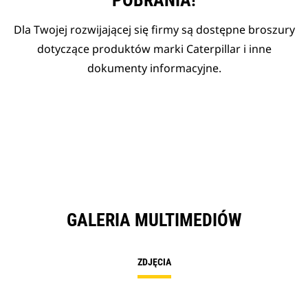
POBRANIA!
Dla Twojej rozwijającej się firmy są dostępne broszury
dotyczące produktów marki Caterpillar i inne
dokumenty informacyjne.
GALERIA MULTIMEDIÓW
ZDJĘCIA