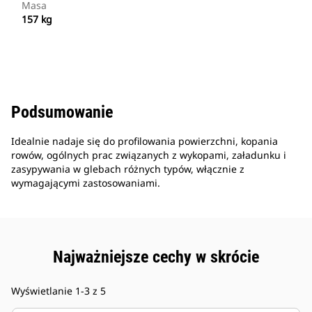
Masa
157 kg
Podsumowanie
Idealnie nadaje się do profilowania powierzchni, kopania
rowów, ogólnych prac związanych z wykopami, załadunku i
zasypywania w glebach różnych typów, włącznie z
wymagającymi zastosowaniami.
Najważniejsze cechy w skrócie
Wyświetlanie 1-3 z 5