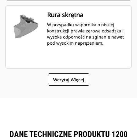
Rura skrętna
W przypadku wspornika o niskiej
konstrukcji prawie zerowa odsadzka i
wysoka odporność na zginanie nawet
pod wysokim naprężeniem.
Wczytaj Więcej
DANE TECHNICZNE PRODUKTU 1200