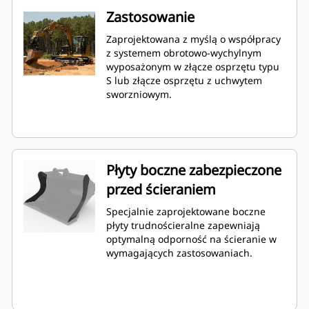
Zastosowanie
Zaprojektowana z myślą o współpracy
z systemem obrotowo-wychylnym
wyposażonym w złącze osprzętu typu
S lub złącze osprzętu z uchwytem
sworzniowym.
Płyty boczne zabezpieczone
przed ścieraniem
Specjalnie zaprojektowane boczne
płyty trudnościeralne zapewniają
optymalną odporność na ścieranie w
wymagających zastosowaniach.