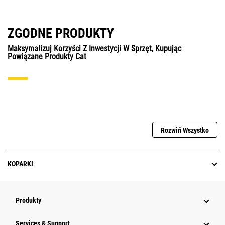
ZGODNE PRODUKTY
Maksymalizuj Korzyści Z Inwestycji W Sprzęt, Kupując
Powiązane Produkty Cat
Rozwiń Wszystko
KOPARKI
Produkty
Services & Support