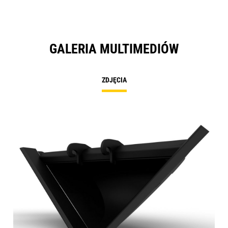
GALERIA MULTIMEDIÓW
ZDJĘCIA