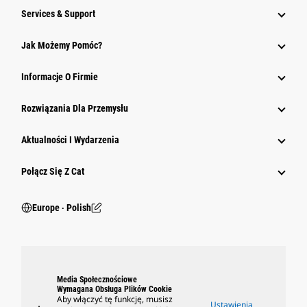
Services & Support
Jak Możemy Pomóc?
Informacje O Firmie
Rozwiązania Dla Przemysłu
Aktualności I Wydarzenia
Połącz Się Z Cat
Europe ‧ Polish
Media Społecznościowe
Wymagana Obsługa Plików Cookie
Aby włączyć tę funkcję, musisz
Ustawienia