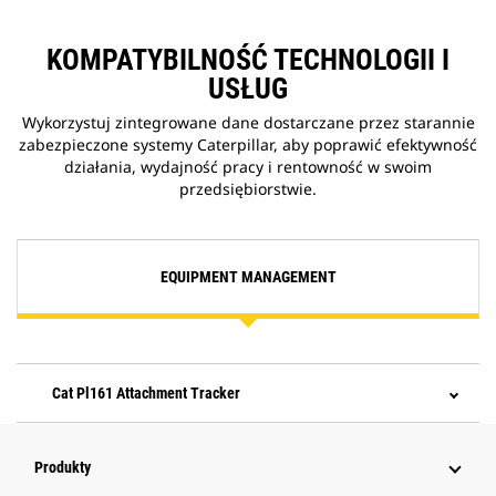
KOMPATYBILNOŚĆ TECHNOLOGII I
USŁUG
Wykorzystuj zintegrowane dane dostarczane przez starannie
zabezpieczone systemy Caterpillar, aby poprawić efektywność
działania, wydajność pracy i rentowność w swoim
przedsiębiorstwie.
EQUIPMENT MANAGEMENT
Cat Pl161 Attachment Tracker
Produkty