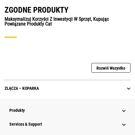
ZGODNE PRODUKTY
Maksymalizuj Korzyści Z Inwestycji W Sprzęt, Kupując
Powiązane Produkty Cat
Rozwiń Wszystko
ZŁĄCZA – KOPARKA
Produkty
Services & Support