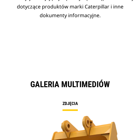
dotyczące produktów marki Caterpillar i inne
dokumenty informacyjne.
GALERIA MULTIMEDIÓW
ZDJĘCIA