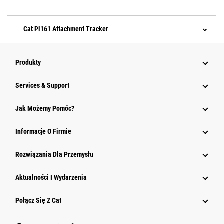
Cat Pl161 Attachment Tracker
Produkty
Services & Support
Jak Możemy Pomóc?
Informacje O Firmie
Rozwiązania Dla Przemysłu
Aktualności I Wydarzenia
Połącz Się Z Cat