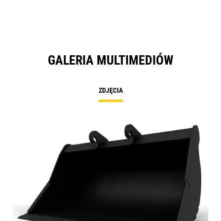
GALERIA MULTIMEDIÓW
ZDJĘCIA