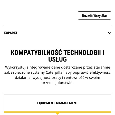
Rozwiń Wszystko
KOPARKI
KOMPATYBILNOŚĆ TECHNOLOGII I
USŁUG
Wykorzystuj zintegrowane dane dostarczane przez starannie
zabezpieczone systemy Caterpillar, aby poprawić efektywność
działania, wydajność pracy i rentowność w swoim
przedsiębiorstwie.
EQUIPMENT MANAGEMENT