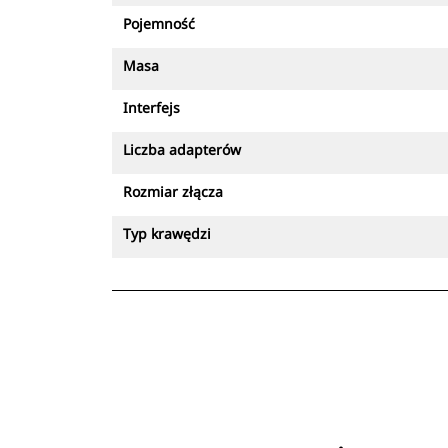
Pojemność
Masa
Interfejs
Liczba adapterów
Rozmiar złącza
Typ krawędzi