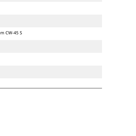
zem CW-45 S