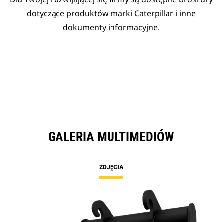
dotyczące produktów marki Caterpillar i inne
dokumenty informacyjne.
GALERIA MULTIMEDIÓW
ZDJĘCIA