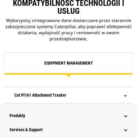
KOMPATYBILNOŚĆ TECHNOLOGII I
USŁUG
Wykorzystuj zintegrowane dane dostarczane przez starannie
zabezpieczone systemy Caterpillar, aby poprawić efektywność
działania, wydajność pracy i rentowność w swoim
przedsiębiorstwie.
EQUIPMENT MANAGEMENT
Cat Pl161 Attachment Tracker
Produkty
Services & Support