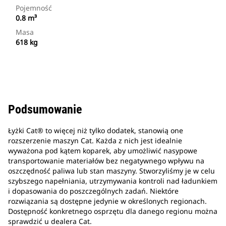
Pojemność
0.8 m³
Masa
618 kg
Podsumowanie
Łyżki Cat® to więcej niż tylko dodatek, stanowią one
rozszerzenie maszyn Cat. Każda z nich jest idealnie
wyważona pod kątem koparek, aby umożliwić nasypowe
transportowanie materiałów bez negatywnego wpływu na
oszczędność paliwa lub stan maszyny. Stworzyliśmy je w celu
szybszego napełniania, utrzymywania kontroli nad ładunkiem
i dopasowania do poszczególnych zadań. Niektóre
rozwiązania są dostępne jedynie w określonych regionach.
Dostępność konkretnego osprzętu dla danego regionu można
sprawdzić u dealera Cat.