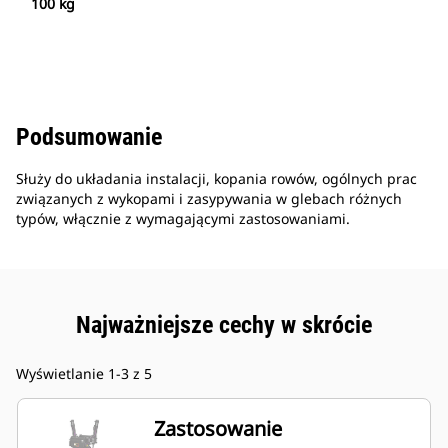
100 kg
Podsumowanie
Służy do układania instalacji, kopania rowów, ogólnych prac
związanych z wykopami i zasypywania w glebach różnych
typów, włącznie z wymagającymi zastosowaniami.
Najważniejsze cechy w skrócie
Wyświetlanie 1-3 z 5
Zastosowanie