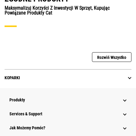
Maksymalizuj Korzyści Z Inwestycji W Sprzęt, Kupując
Powiązane Produkty Cat
Rozwiń Wszystko
KOPARKI
Produkty
Services & Support
Jak Możemy Pomóc?