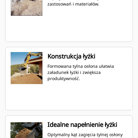
zastosowań i materiałów.
Konstrukcja łyżki
Formowana tylna osłona ułatwia
załadunek łyżki i zwiększa
produktywność.
Idealne napełnienie łyżki
Optymalny kąt zagięcia tylnej osłony