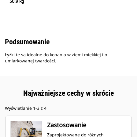
50.9 kg
Podsumowanie
Łyżki te są idealne do kopania w ziemi miękkiej i o
umiarkowanej twardości.
Najważniejsze cechy w skrócie
Wyświetlanie 1-3 z 4
Zastosowanie
Zaprojektowane do różnych