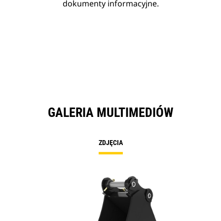
dokumenty informacyjne.
GALERIA MULTIMEDIÓW
ZDJĘCIA