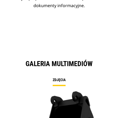
dokumenty informacyjne.
GALERIA MULTIMEDIÓW
ZDJĘCIA