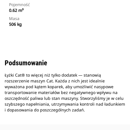
Pojemność
0.62 m³
Masa
506 kg
Podsumowanie
Łyżki Cat® to więcej niż tylko dodatek — stanowią
rozszerzenie maszyn Cat. Każda z nich jest idealnie
wyważona pod kątem koparek, aby umożliwić nasypowe
transportowanie materiałów bez negatywnego wpływu na
oszczędność paliwa lub stan maszyny. Stworzyliśmy je w celu
szybszego napełniania, utrzymywania kontroli nad ładunkiem
i dopasowania do poszczególnych zadań.