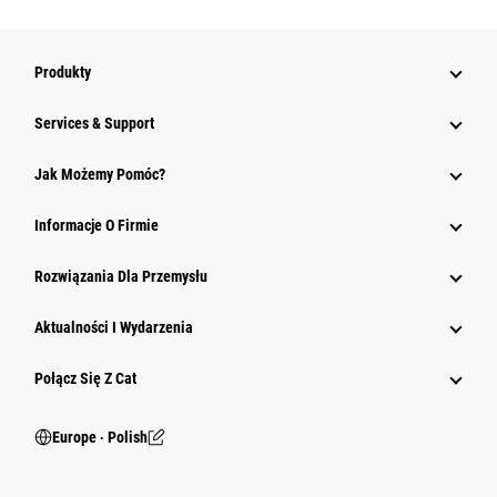
Produkty
Services & Support
Jak Możemy Pomóc?
Informacje O Firmie
Rozwiązania Dla Przemysłu
Aktualności I Wydarzenia
Połącz Się Z Cat
Europe ‧ Polish