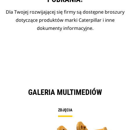
Dla Twojej rozwijającej się firmy są dostępne broszury
dotyczące produktów marki Caterpillar i inne
dokumenty informacyjne.
GALERIA MULTIMEDIÓW
ZDJĘCIA