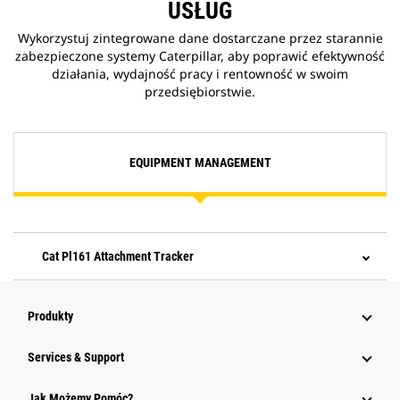
USŁUG
Wykorzystuj zintegrowane dane dostarczane przez starannie
zabezpieczone systemy Caterpillar, aby poprawić efektywność
działania, wydajność pracy i rentowność w swoim
przedsiębiorstwie.
EQUIPMENT MANAGEMENT
Cat Pl161 Attachment Tracker
Produkty
Services & Support
Jak Możemy Pomóc?