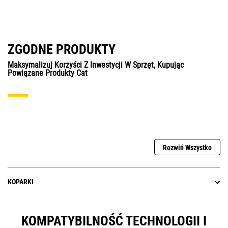
ZGODNE PRODUKTY
Maksymalizuj Korzyści Z Inwestycji W Sprzęt, Kupując
Powiązane Produkty Cat
Rozwiń Wszystko
KOPARKI
KOMPATYBILNOŚĆ TECHNOLOGII I