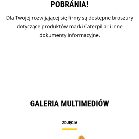
POBRANIA!
Dla Twojej rozwijającej się firmy są dostępne broszury
dotyczące produktów marki Caterpillar i inne
dokumenty informacyjne.
GALERIA MULTIMEDIÓW
ZDJĘCIA