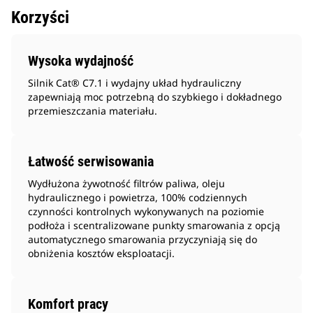
Korzyści
Wysoka wydajność
Silnik Cat® C7.1 i wydajny układ hydrauliczny
zapewniają moc potrzebną do szybkiego i dokładnego
przemieszczania materiału.
Łatwość serwisowania
Wydłużona żywotność filtrów paliwa, oleju
hydraulicznego i powietrza, 100% codziennych
czynności kontrolnych wykonywanych na poziomie
podłoża i scentralizowane punkty smarowania z opcją
automatycznego smarowania przyczyniają się do
obniżenia kosztów eksploatacji.
Komfort pracy