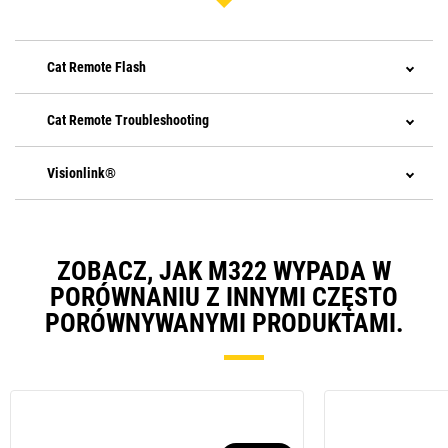
Cat Remote Flash
Cat Remote Troubleshooting
Visionlink®
ZOBACZ, JAK M322 WYPADA W
PORÓWNANIU Z INNYMI CZĘSTO
PORÓWNYWANYMI PRODUKTAMI.