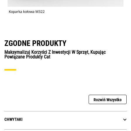
Koparka kołowa M322
ZGODNE PRODUKTY
Maksymalizuj Korzyści Z Inwestycji W Sprzęt, Kupując
Powiązane Produkty Cat
Rozwiń Wszystko
CHWYTAKI