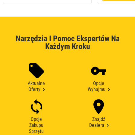
Narzędzia I Pomoc Ekspertów Na
Każdym Kroku
Aktualne
Opcje
Oferty
Wynajmu
Opcje
Znajdź
Zakupu
Dealera
Sprzętu