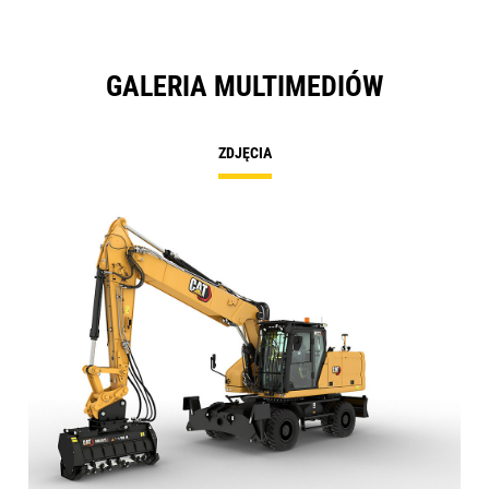
GALERIA MULTIMEDIÓW
ZDJĘCIA