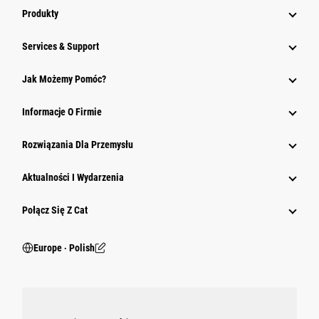
Produkty
Services & Support
Jak Możemy Pomóc?
Informacje O Firmie
Rozwiązania Dla Przemysłu
Aktualności I Wydarzenia
Połącz Się Z Cat
Europe ‧ Polish