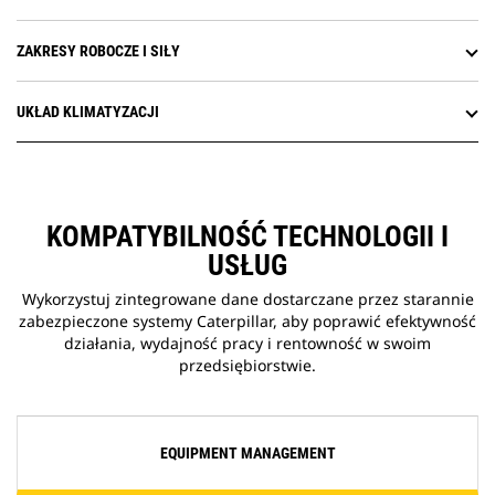
ZAKRESY ROBOCZE I SIŁY
UKŁAD KLIMATYZACJI
KOMPATYBILNOŚĆ TECHNOLOGII I
USŁUG
Wykorzystuj zintegrowane dane dostarczane przez starannie
zabezpieczone systemy Caterpillar, aby poprawić efektywność
działania, wydajność pracy i rentowność w swoim
przedsiębiorstwie.
EQUIPMENT MANAGEMENT