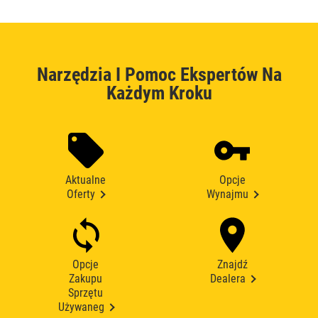
Narzędzia I Pomoc Ekspertów Na
Każdym Kroku
Aktualne
Opcje
Oferty
Wynajmu
Opcje
Znajdź
Zakupu
Dealera
Sprzętu
Używaneg