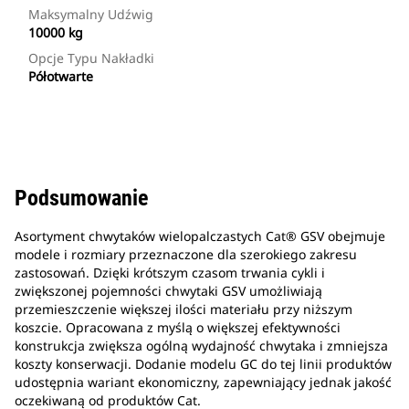
Maksymalny Udźwig
10000 kg
Opcje Typu Nakładki
Półotwarte
Podsumowanie
Asortyment chwytaków wielopalczastych Cat® GSV obejmuje
modele i rozmiary przeznaczone dla szerokiego zakresu
zastosowań. Dzięki krótszym czasom trwania cykli i
zwiększonej pojemności chwytaki GSV umożliwiają
przemieszczenie większej ilości materiału przy niższym
koszcie. Opracowana z myślą o większej efektywności
konstrukcja zwiększa ogólną wydajność chwytaka i zmniejsza
koszty konserwacji. Dodanie modelu GC do tej linii produktów
udostępnia wariant ekonomiczny, zapewniający jednak jakość
oczekiwaną od produktów Cat.