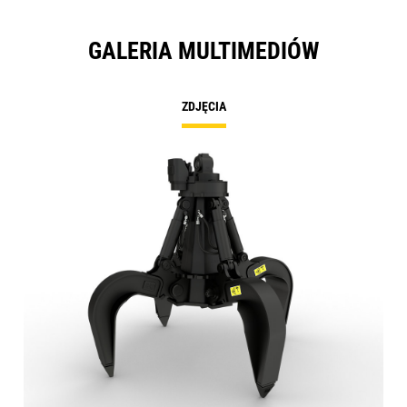
GALERIA MULTIMEDIÓW
ZDJĘCIA