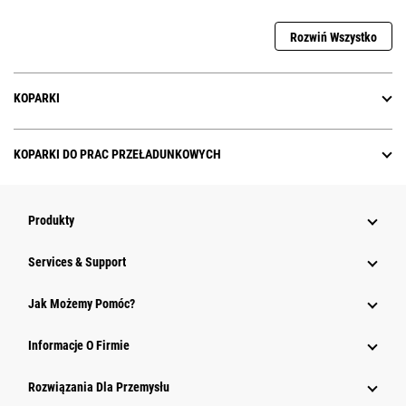
Rozwiń Wszystko
KOPARKI
KOPARKI DO PRAC PRZEŁADUNKOWYCH
Produkty
Services & Support
Jak Możemy Pomóc?
Informacje O Firmie
Rozwiązania Dla Przemysłu