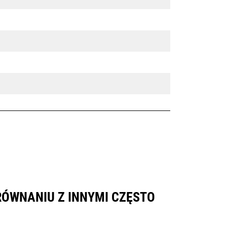
ÓWNANIU Z INNYMI CZĘSTO