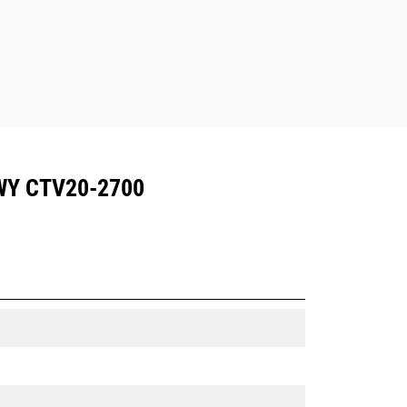
Y CTV20-2700