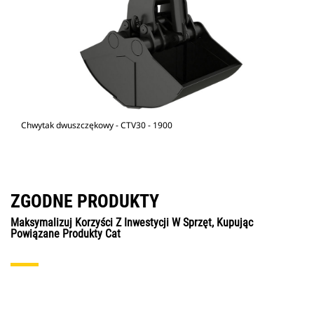
Chwytak dwuszczękowy - CTV30 - 1900
ZGODNE PRODUKTY
Maksymalizuj Korzyści Z Inwestycji W Sprzęt, Kupując
Powiązane Produkty Cat