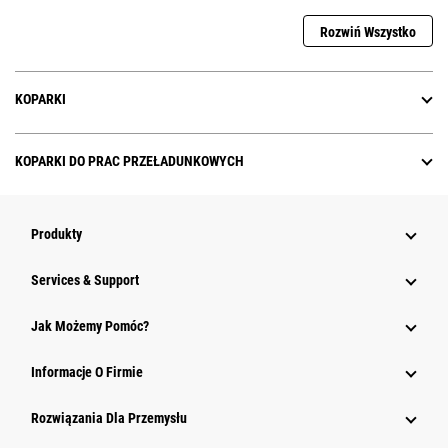
Rozwiń Wszystko
KOPARKI
KOPARKI DO PRAC PRZEŁADUNKOWYCH
Produkty
Services & Support
Jak Możemy Pomóc?
Informacje O Firmie
Rozwiązania Dla Przemysłu