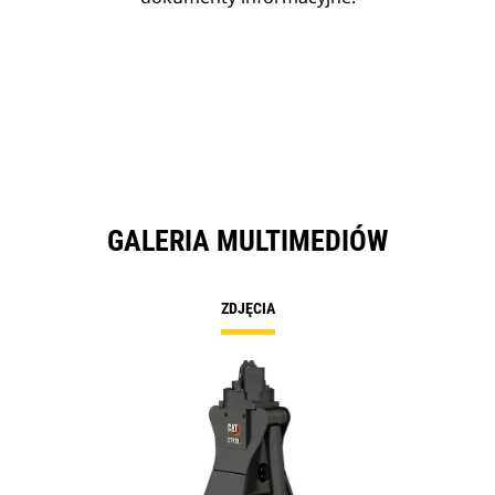
GALERIA MULTIMEDIÓW
ZDJĘCIA