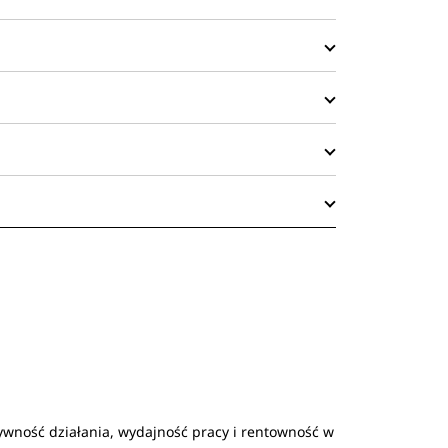
ywność działania, wydajność pracy i rentowność w