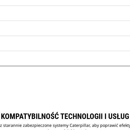
KOMPATYBILNOŚĆ TECHNOLOGII I USŁUG
 starannie zabezpieczone systemy Caterpillar, aby poprawić efekt