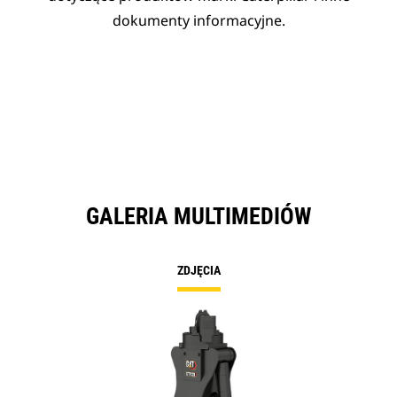
dokumenty informacyjne.
GALERIA MULTIMEDIÓW
ZDJĘCIA