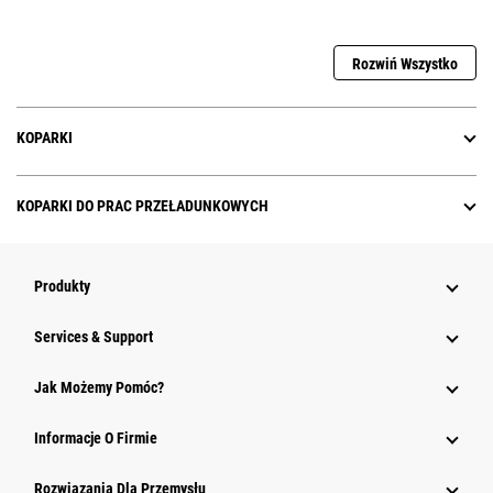
Rozwiń Wszystko
KOPARKI
KOPARKI DO PRAC PRZEŁADUNKOWYCH
Produkty
Services & Support
Jak Możemy Pomóc?
Informacje O Firmie
Rozwiązania Dla Przemysłu