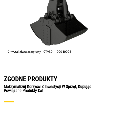
Chwytak dwuszczękowy - CTV30 - 1900-BOCE
ZGODNE PRODUKTY
Maksymalizuj Korzyści Z Inwestycji W Sprzęt, Kupując
Powiązane Produkty Cat