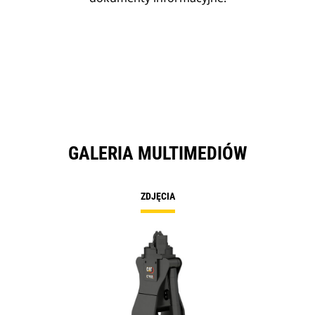
GALERIA MULTIMEDIÓW
ZDJĘCIA