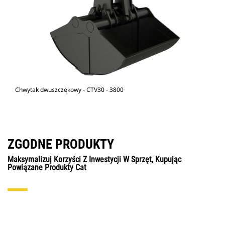
Chwytak dwuszczękowy - CTV30 - 3800
ZGODNE PRODUKTY
Maksymalizuj Korzyści Z Inwestycji W Sprzęt, Kupując
Powiązane Produkty Cat