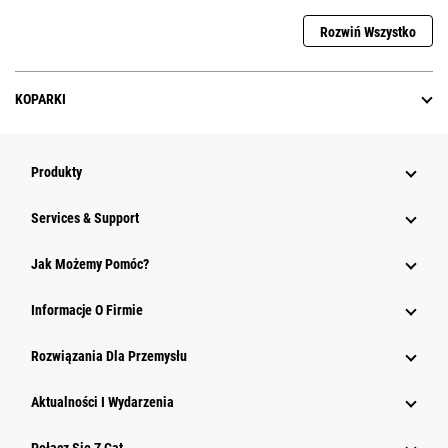
Rozwiń Wszystko
KOPARKI
Produkty
Services & Support
Jak Możemy Pomóc?
Informacje O Firmie
Rozwiązania Dla Przemysłu
Aktualności I Wydarzenia