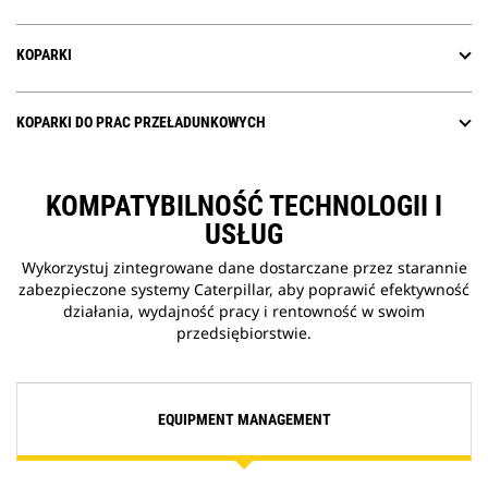
KOPARKI
KOPARKI DO PRAC PRZEŁADUNKOWYCH
KOMPATYBILNOŚĆ TECHNOLOGII I
USŁUG
Wykorzystuj zintegrowane dane dostarczane przez starannie
zabezpieczone systemy Caterpillar, aby poprawić efektywność
działania, wydajność pracy i rentowność w swoim
przedsiębiorstwie.
EQUIPMENT MANAGEMENT