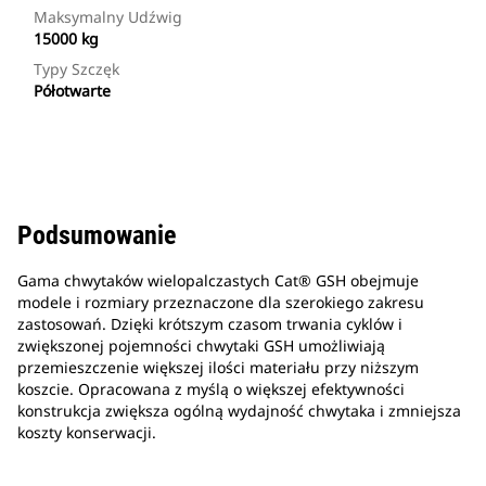
Maksymalny Udźwig
15000 kg
Typy Szczęk
Półotwarte
Podsumowanie
Gama chwytaków wielopalczastych Cat® GSH obejmuje
modele i rozmiary przeznaczone dla szerokiego zakresu
zastosowań. Dzięki krótszym czasom trwania cyklów i
zwiększonej pojemności chwytaki GSH umożliwiają
przemieszczenie większej ilości materiału przy niższym
koszcie. Opracowana z myślą o większej efektywności
konstrukcja zwiększa ogólną wydajność chwytaka i zmniejsza
koszty konserwacji.