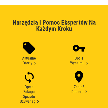
Narzędzia I Pomoc Ekspertów Na
Każdym Kroku
Aktualne
Opcje
Oferty
Wynajmu
Opcje
Znajdź
Zakupu
Dealera
Sprzętu
Używaneg