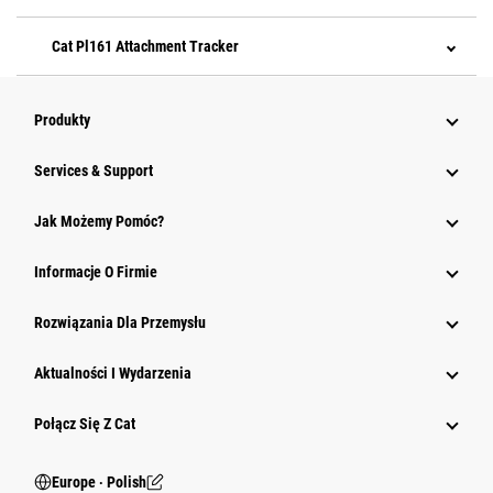
Cat Pl161 Attachment Tracker
Produkty
Services & Support
Jak Możemy Pomóc?
Informacje O Firmie
Rozwiązania Dla Przemysłu
Aktualności I Wydarzenia
Połącz Się Z Cat
Europe ‧ Polish