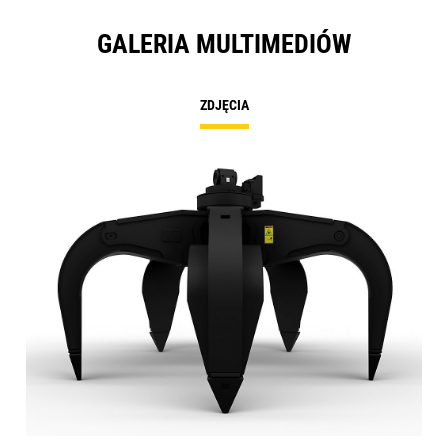
GALERIA MULTIMEDIÓW
ZDJĘCIA