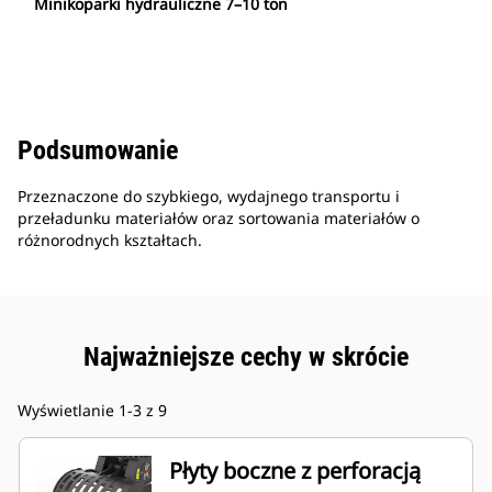
Minikoparki hydrauliczne 7–10 ton
Podsumowanie
Przeznaczone do szybkiego, wydajnego transportu i
przeładunku materiałów oraz sortowania materiałów o
różnorodnych kształtach.
Najważniejsze cechy w skrócie
Wyświetlanie 1-3 z 9
Płyty boczne z perforacją