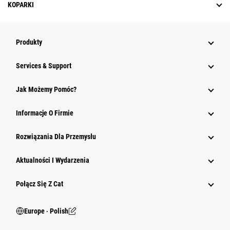
KOPARKI
Produkty
Services & Support
Jak Możemy Pomóc?
Informacje O Firmie
Rozwiązania Dla Przemysłu
Aktualności I Wydarzenia
Połącz Się Z Cat
Europe ‧ Polish