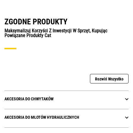
ZGODNE PRODUKTY
Maksymalizuj Korzyści Z Inwestycji W Sprzęt, Kupując
Powiązane Produkty Cat
Rozwiń Wszystko
AKCESORIA DO CHWYTAKÓW
AKCESORIA DO MŁOTÓW HYDRAULICZNYCH