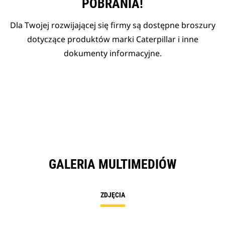
POBRANIA!
Dla Twojej rozwijającej się firmy są dostępne broszury
dotyczące produktów marki Caterpillar i inne
dokumenty informacyjne.
GALERIA MULTIMEDIÓW
ZDJĘCIA