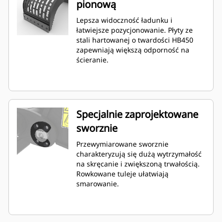
pionową
Lepsza widoczność ładunku i
łatwiejsze pozycjonowanie. Płyty ze
stali hartowanej o twardości HB450
zapewniają większą odporność na
ścieranie.
Specjalnie zaprojektowane
sworznie
Przewymiarowane sworznie
charakteryzują się dużą wytrzymałość
na skręcanie i zwiększoną trwałością.
Rowkowane tuleje ułatwiają
smarowanie.