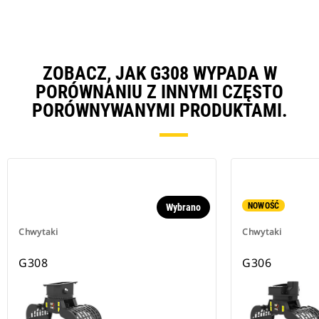
ZOBACZ, JAK G308 WYPADA W
PORÓWNANIU Z INNYMI CZĘSTO
PORÓWNYWANYMI PRODUKTAMI.
NOWOŚĆ
Wybrano
Chwytaki
Chwytaki
G308
G306