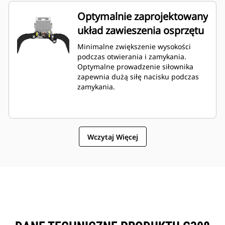
Optymalnie zaprojektowany
układ zawieszenia osprzętu
Minimalne zwiększenie wysokości
podczas otwierania i zamykania.
Optymalne prowadzenie siłownika
zapewnia dużą siłę nacisku podczas
zamykania.
Wczytaj Więcej