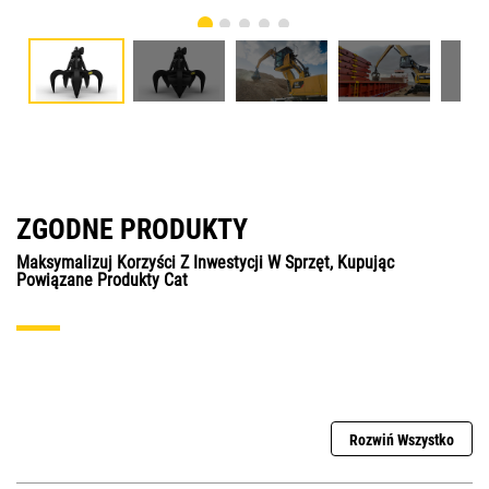
ZGODNE PRODUKTY
Maksymalizuj Korzyści Z Inwestycji W Sprzęt, Kupując
Powiązane Produkty Cat
Rozwiń Wszystko