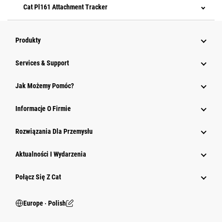
Cat Pl161 Attachment Tracker
Produkty
Services & Support
Jak Możemy Pomóc?
Informacje O Firmie
Rozwiązania Dla Przemysłu
Aktualności I Wydarzenia
Połącz Się Z Cat
Europe ‧ Polish