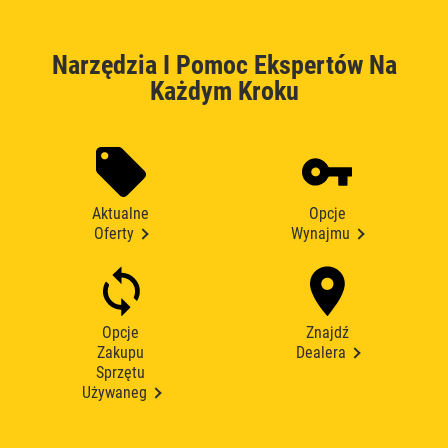
Narzędzia I Pomoc Ekspertów Na
Każdym Kroku
Aktualne
Opcje
Oferty
Wynajmu
Opcje
Znajdź
Zakupu
Dealera
Sprzętu
Używaneg