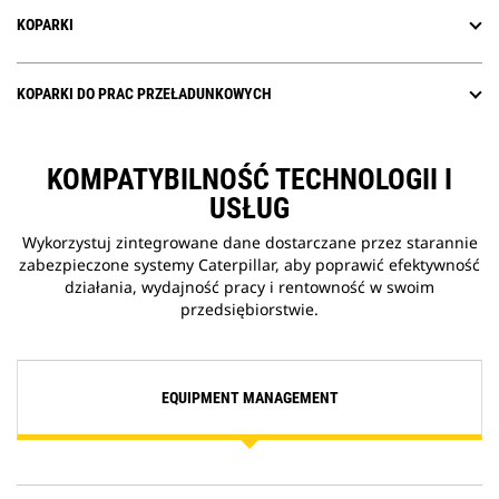
KOPARKI
KOPARKI DO PRAC PRZEŁADUNKOWYCH
KOMPATYBILNOŚĆ TECHNOLOGII I
USŁUG
Wykorzystuj zintegrowane dane dostarczane przez starannie
zabezpieczone systemy Caterpillar, aby poprawić efektywność
działania, wydajność pracy i rentowność w swoim
przedsiębiorstwie.
EQUIPMENT MANAGEMENT