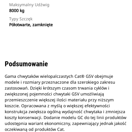
Maksymalny Udźwig
8000 kg
Typy Szczęk
Półotwarte, zamknięte
Podsumowanie
Gama chwytaków wielopalczastych Cat® GSV obejmuje
modele i rozmiary przeznaczone dla szerokiego zakresu
zastosowań. Dzięki krótszym czasom trwania cyklów i
zwiększonej pojemności chwytaki GSV umożliwiają
przemieszczenie większej ilości materiału przy niższym
koszcie. Opracowana z myślą o większej efektywności
konstrukcja zwiększa ogólną wydajność chwytaka i zmniejsza
koszty konserwacji. Dodanie modelu GC do tej linii produktów
udostępnia wariant ekonomiczny, zapewniający jednak jakość
oczekiwaną od produktów Cat.